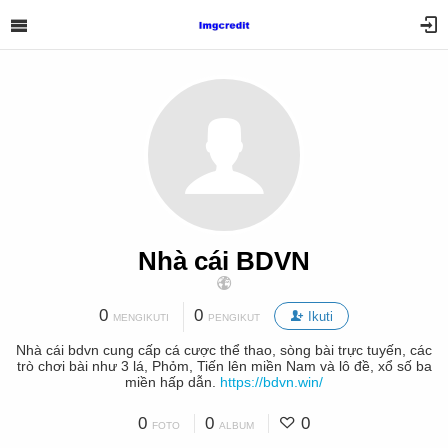
Nhà cái BDVN
0
0
Ikuti
MENGIKUTI
PENGIKUT
Nhà cái bdvn cung cấp cá cược thể thao, sòng bài trực tuyến, các
trò chơi bài như 3 lá, Phỏm, Tiến lên miền Nam và lô đề, xổ số ba
miền hấp dẫn.
https://bdvn.win/
0
0
0
FOTO
ALBUM