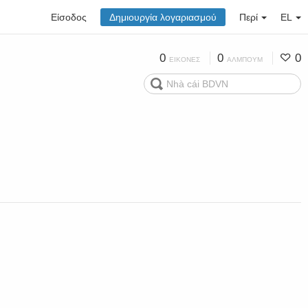
Είσοδος
Δημιουργία λογαριασμού
Περί
EL
0
0
0
ΕΙΚΌΝΕΣ
ΆΛΜΠΟΥΜ