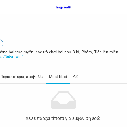
òng bài trực tuyến, các trò chơi bài như 3 lá, Phỏm, Tiến lên miền
ps://bdvn.win/
Περισσότερες προβολές
Most liked
AZ
Δεν υπάρχει τίποτα για εμφάνιση εδώ.