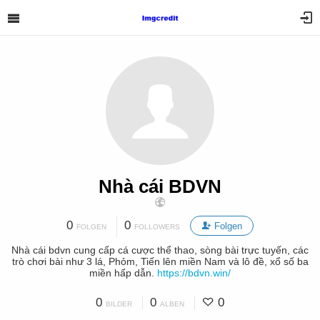
Nhà cái BDVN
0
0
Folgen
FOLGEN
FOLLOWERS
Nhà cái bdvn cung cấp cá cược thể thao, sòng bài trực tuyến, các
trò chơi bài như 3 lá, Phỏm, Tiến lên miền Nam và lô đề, xổ số ba
miền hấp dẫn.
https://bdvn.win/
0
0
0
BILDER
ALBEN