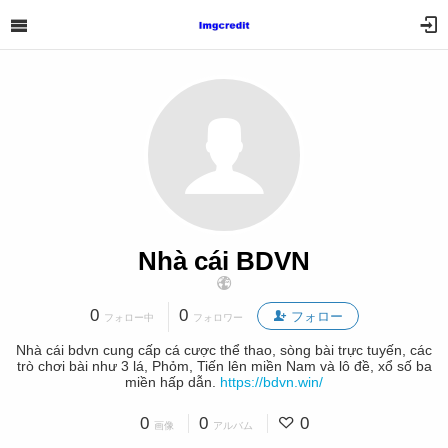
Nhà cái BDVN
0
0
フォロー
フォロー中
フォロワー
Nhà cái bdvn cung cấp cá cược thể thao, sòng bài trực tuyến, các
trò chơi bài như 3 lá, Phỏm, Tiến lên miền Nam và lô đề, xổ số ba
miền hấp dẫn.
https://bdvn.win/
0
0
0
画像
アルバム