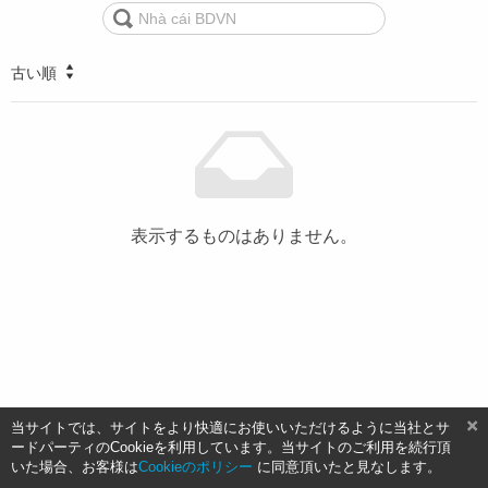
古い順
表示するものはありません。
当サイトでは、サイトをより快適にお使いいただけるように当社とサ
ードパーティのCookieを利用しています。当サイトのご利用を続行頂
いた場合、お客様は
Cookieのポリシー
に同意頂いたと見なします。