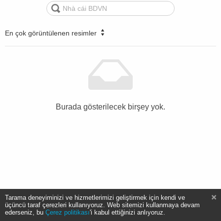
En çok görüntülenen resimler
Burada gösterilecek birşey yok.
Tarama deneyiminizi ve hizmetlerimizi geliştirmek için kendi ve
üçüncü taraf çerezleri kullanıyoruz. Web sitemizi kullanmaya devam
ederseniz, bu
Çerez politikası
'i kabul ettiğinizi anlıyoruz.