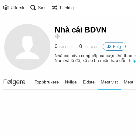
Utforsk
Søk
Tilfeldig
Nhà cái BDVN
0
0
Følg
FØLGER
FØLGERE
Nhà cái bdvn cung cấp cá cược thể thao, s
Nam và lô đề, xổ số ba miền hấp dẫn.
htt
Følgere
Toppbrukere
Nylige
Eldste
Mest vist
Mest l