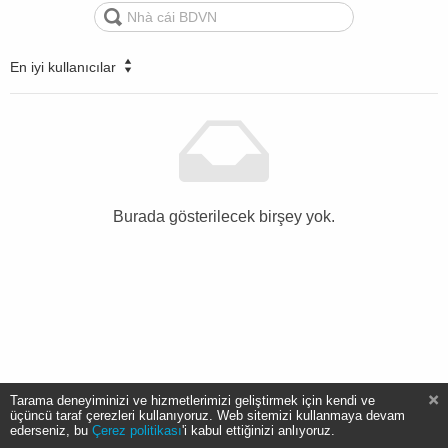
En iyi kullanıcılar
Burada gösterilecek birşey yok.
Tarama deneyiminizi ve hizmetlerimizi geliştirmek için kendi ve
üçüncü taraf çerezleri kullanıyoruz. Web sitemizi kullanmaya devam
ederseniz, bu
Çerez politikası
'i kabul ettiğinizi anlıyoruz.