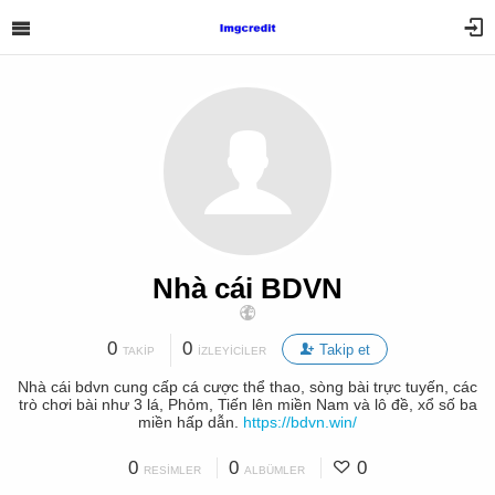
Nhà cái BDVN
0
0
Takip et
TAKIP
İZLEYICILER
Nhà cái bdvn cung cấp cá cược thể thao, sòng bài trực tuyến, các
trò chơi bài như 3 lá, Phỏm, Tiến lên miền Nam và lô đề, xổ số ba
miền hấp dẫn.
https://bdvn.win/
0
0
0
RESIMLER
ALBÜMLER