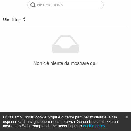
Utenti top
Non c'è niente da mostrare qui.
Utilizziamo i nostri cookie propri e di terze parti per migliorare la tua
esperienza di navigazione e i nostri servizi. Se continui a utilizzare il
nostro sito Web, comprendi che accetti questo
cookie policy
.