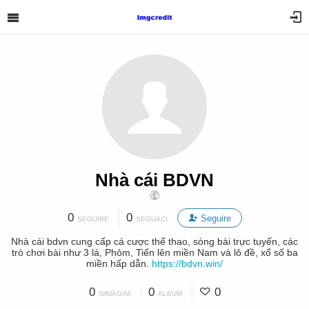
Nhà cái BDVN
0
0
Seguire
SEGUIRE
SEGUACI
Nhà cái bdvn cung cấp cá cược thể thao, sòng bài trực tuyến, các
trò chơi bài như 3 lá, Phỏm, Tiến lên miền Nam và lô đề, xổ số ba
miền hấp dẫn.
https://bdvn.win/
0
0
0
IMMAGINI
ALBUM