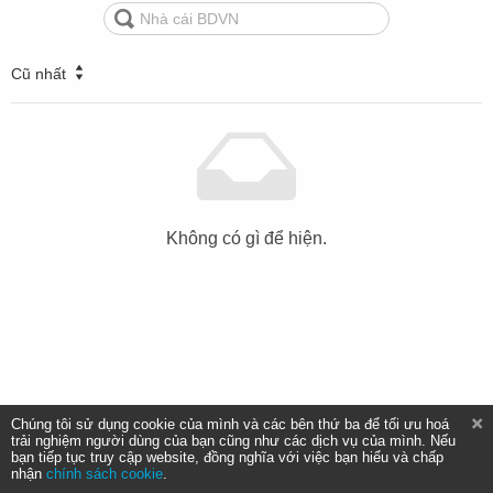
Cũ nhất
Không có gì để hiện.
Chúng tôi sử dụng cookie của mình và các bên thứ ba để tối ưu hoá
trải nghiệm người dùng của bạn cũng như các dịch vụ của mình. Nếu
bạn tiếp tục truy cập website, đồng nghĩa với việc bạn hiểu và chấp
nhận
chính sách cookie
.