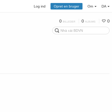
Log ind
Opret en bruger
Om
DA
0
0
0
BILLEDER
ALBUMS