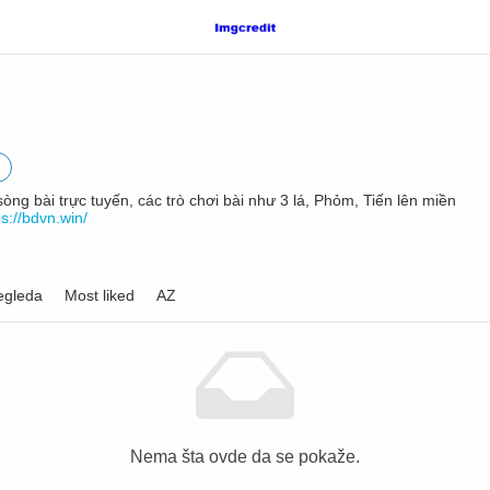
òng bài trực tuyến, các trò chơi bài như 3 lá, Phỏm, Tiến lên miền
ps://bdvn.win/
egleda
Most liked
AZ
Nema šta ovde da se pokaže.