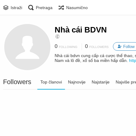
Istraži
Pretraga
Nasumično
Nhà cái BDVN
0
0
Follow
FOLLOWING
FOLLOWERS
Nhà cái bdvn cung cấp cá cược thể thao, s
Nam và lô đề, xổ số ba miền hấp dẫn.
htt
Followers
Top članovi
Najnovije
Najstarije
Najviše pr