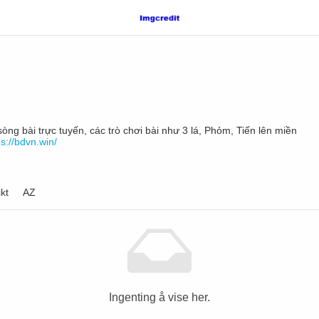
òng bài trực tuyến, các trò chơi bài như 3 lá, Phỏm, Tiến lên miền
ps://bdvn.win/
ikt
AZ
Ingenting å vise her.