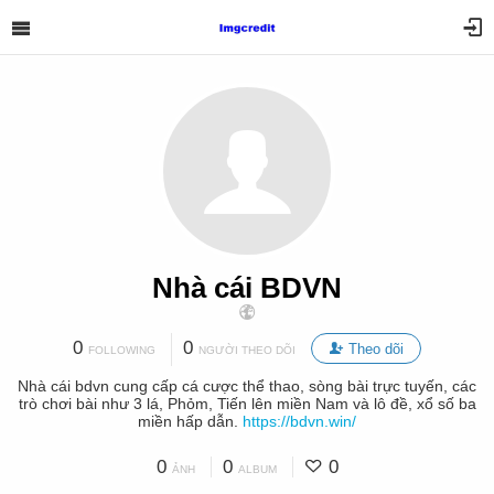
Nhà cái BDVN
0
0
Theo dõi
FOLLOWING
NGƯỜI THEO DÕI
Nhà cái bdvn cung cấp cá cược thể thao, sòng bài trực tuyến, các
trò chơi bài như 3 lá, Phỏm, Tiến lên miền Nam và lô đề, xổ số ba
miền hấp dẫn.
https://bdvn.win/
0
0
0
ẢNH
ALBUM