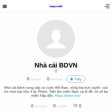
Nhà cái BDVN
0
0
Følg
FØLGER
FØLGERE
Nhà cái bdvn cung cấp cá cược thể thao, sòng bài trực tuyến, các
trò chơi bài như 3 lá, Phỏm, Tiến lên miền Nam và lô đề, xổ số ba
miền hấp dẫn.
https://bdvn.win/
0
0
0
BILLEDER
ALBUMS