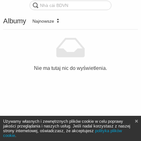
Albumy
Najnowsze
Nie ma tutaj nic do wyświetlenia.
Używamy własnych i zewnętrznych plików cookie w celu poprawy
jakości przeglądania i naszych usług. Jeśli nadal korzystasz z naszej
strony internetowej, oświadczasz, że akceptujesz
polityka plików
cookie
.