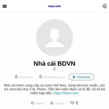
Nhà cái BDVN
0
0
Obserwuj
FOLLOWING
OBSERWUJĄCYCH
Nhà cái bdvn cung cấp cá cược thể thao, sòng bài trực tuyến, các
trò chơi bài như 3 lá, Phỏm, Tiến lên miền Nam và lô đề, xổ số ba
miền hấp dẫn.
https://bdvn.win/
0
0
0
GRAFIKI
ALBUMY