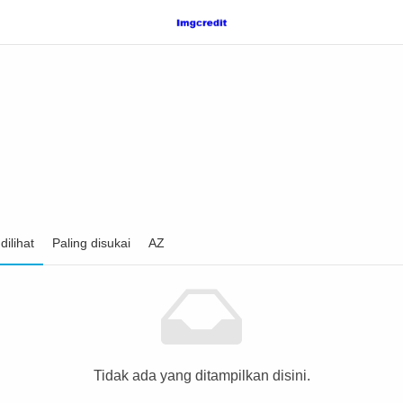
dilihat
Paling disukai
AZ
Tidak ada yang ditampilkan disini.