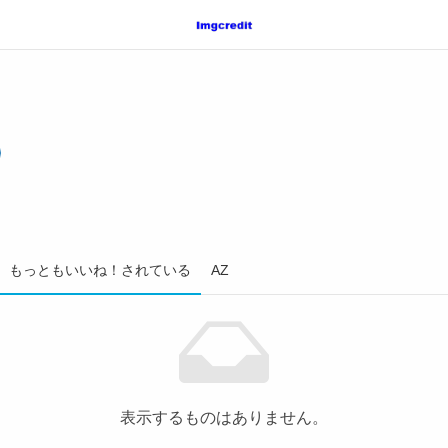
もっともいいね！されている
AZ
表示するものはありません。