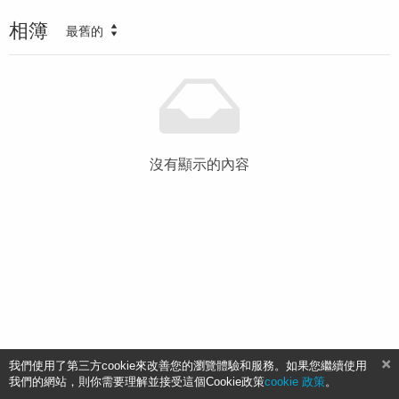
相簿
最舊的
沒有顯示的內容
我們使用了第三方cookie來改善您的瀏覽體驗和服務。如果您繼續使用
我們的網站，則你需要理解並接受這個Cookie政策
cookie 政策
。