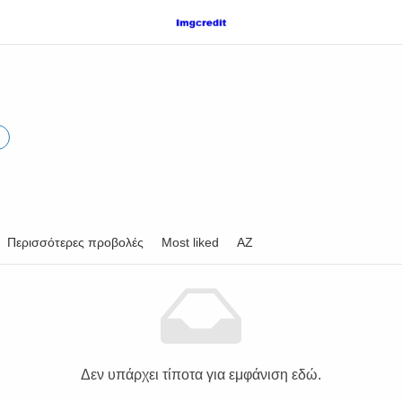
Περισσότερες προβολές
Most liked
AZ
Δεν υπάρχει τίποτα για εμφάνιση εδώ.