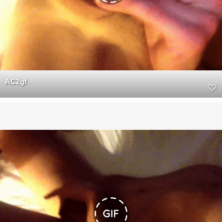
AC2gf