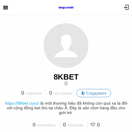
8KBET
0
0
Слідкувати
СЛІДУВАТИ
FOLLOWERS
https://8kbet.cyou/
là một thương hiệu đã không còn quá xa lạ đối
với cộng đồng bet thủ tại châu Á. Đây là sân chơi hàng đầu cho
giới trẻ.
0
0
0
ЗОБРАЖЕНЬ
АЛЬБОМІВ