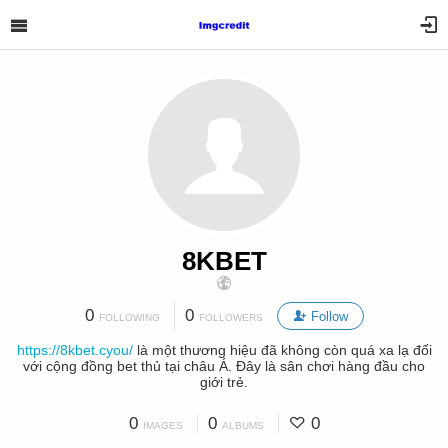
8KBET
0
0
Follow
FOLLOWING
FOLLOWERS
https://8kbet.cyou/
là một thương hiệu đã không còn quá xa lạ đối
với cộng đồng bet thủ tại châu Á. Đây là sân chơi hàng đầu cho
giới trẻ.
0
0
0
IMAGES
ALBUMS