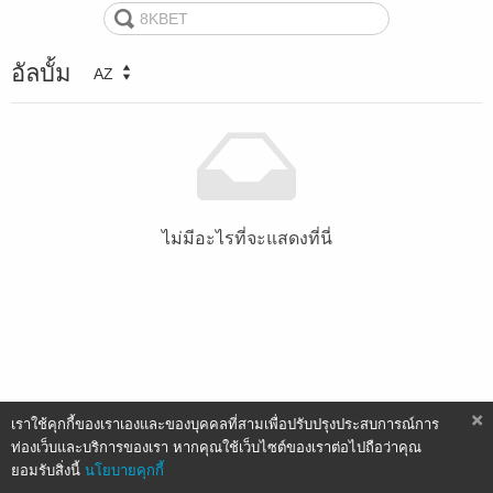
อัลบั้ม
AZ
ไม่มีอะไรที่จะแสดงที่นี่
เราใช้คุกกี้ของเราเองและของบุคคลที่สามเพื่อปรับปรุงประสบการณ์การ
ท่องเว็บและบริการของเรา หากคุณใช้เว็บไซต์ของเราต่อไปถือว่าคุณ
ยอมรับสิ่งนี้
นโยบายคุกกี้