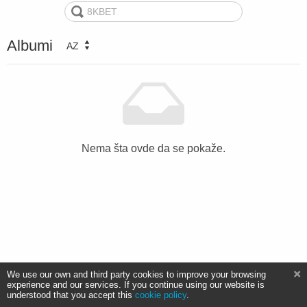
Albumi
AZ
Nema šta ovde da se pokaže.
We use our own and third party cookies to improve your browsing
experience and our services. If you continue using our website is
understood that you accept this
cookie policy
.