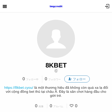
8KBET
0
0
フォロー
フォロー中
フォロワー
https://8kbet.cyou/
là một thương hiệu đã không còn quá xa lạ đối
với cộng đồng bet thủ tại châu Á. Đây là sân chơi hàng đầu cho
giới trẻ.
0
0
0
画像
アルバム