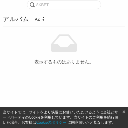
アルバム
AZ
表示するものはありません。
当サイトでは、サイトをより快適にお使いいただけるように当社とサ
ードパーティのCookieを利用しています。当サイトのご利用を続行頂
いた場合、お客様は
Cookieのポリシー
に同意頂いたと見なします。