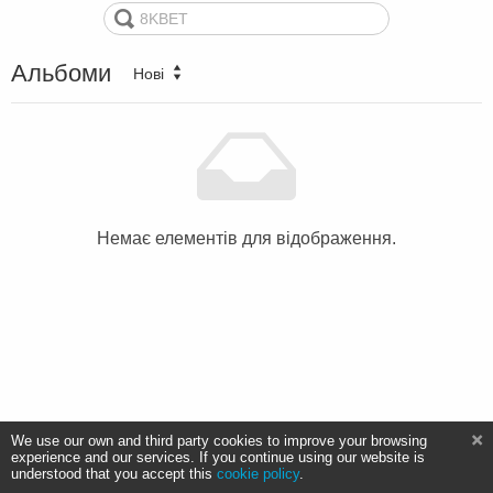
Альбоми
Нові
Немає елементів для відображення.
We use our own and third party cookies to improve your browsing
experience and our services. If you continue using our website is
understood that you accept this
cookie policy
.