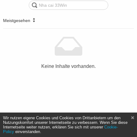
Meistgesehen
Keine Inhalte vorhanden.
Wir nutzen eigene Cookies und Cookies von Drittanbietern um den
Nutzungskomfort unserer Internetseite zu verbessern. Wenn Sie diese
Internetseite weiter nutzen, erklären Sie sich mit unserer
Cookie-
Policy
einverstanden.