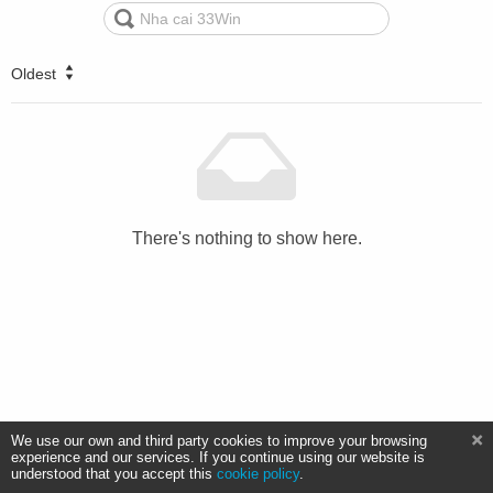
Oldest
There's nothing to show here.
We use our own and third party cookies to improve your browsing
experience and our services. If you continue using our website is
understood that you accept this
cookie policy
.