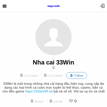
Nha cai 33Win
0
0
Follow
FOLLOWING
FOLLOWERS
33Win là một trong những nhà cái hàng đầu hiện nay, cung cấp đa
dạng các loại hình cá cược trực tuyến từ thể thao, casino, bắn cá
cho đến game
https://33win99.lat
bài và xổ số. Với sự uy tín và chất
0
0
0
IMAGES
ALBUMS