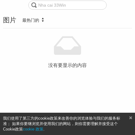
图片
最热门的
没有要显示的内容
我们使用了第三方的cookie政策来改善你的浏览体验与我们的服务标
准； 如果你要继浏览并使用我们的网站，则你需要理解并接受这个
Cookie政策
cookie 政策
.