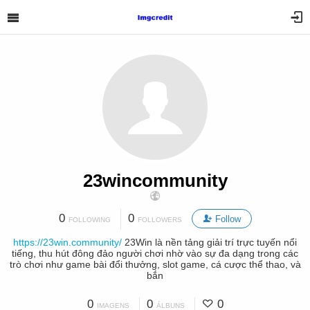
23wincommunity
0
0
Follow
FOLLOWING
FOLLOWERS
https://23win.community/
23Win là nền tảng giải trí trực tuyến nổi
tiếng, thu hút đông đảo người chơi nhờ vào sự đa dạng trong các
trò chơi như game bài đổi thưởng, slot game, cá cược thể thao, và
bắn
0
0
0
IMAGENS
ÁLBUNS