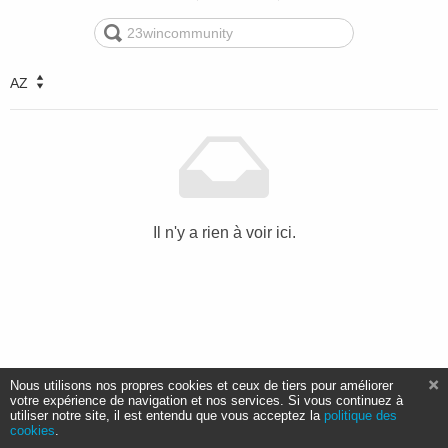
AZ
Il n'y a rien à voir ici.
Nous utilisons nos propres cookies et ceux de tiers pour améliorer
votre expérience de navigation et nos services. Si vous continuez à
utiliser notre site, il est entendu que vous acceptez la
politique des
cookies
.