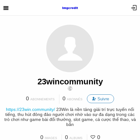
23wincommunity
0
0
Suivre
ABONNEMENTS
ABONNÉS
https://23win.community/
23Win là nền tảng giải trí trực tuyến nổi
tiếng, thu hút đông đảo người chơi nhờ vào sự đa dạng trong các
trò chơi như game bài đổi thưởng, slot game, cá cược thể thao, và
bắn
0
0
0
IMAGES
ALBUMS