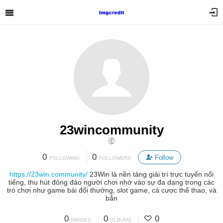
23wincommunity
0
0
Follow
FOLLOWING
FOLLOWERS
https://23win.community/
23Win là nền tảng giải trí trực tuyến nổi
tiếng, thu hút đông đảo người chơi nhờ vào sự đa dạng trong các
trò chơi như game bài đổi thưởng, slot game, cá cược thể thao, và
bắn
0
0
0
IMAGES
ALBUMS