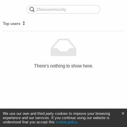
Top users
There's nothing to show here.
We use our own and third party cookies to improve your browsing
experience and our services. If you continue using our website is
understood that you accept this
cookie policy
.