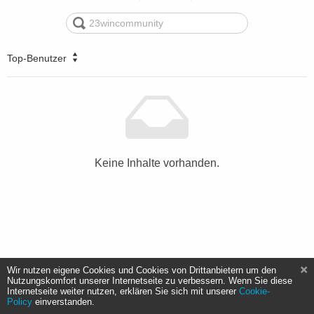
Top-Benutzer
Keine Inhalte vorhanden.
Wir nutzen eigene Cookies und Cookies von Drittanbietern um den
Nutzungskomfort unserer Internetseite zu verbessern. Wenn Sie diese
Internetseite weiter nutzen, erklären Sie sich mit unserer
Cookie-
Policy
einverstanden.