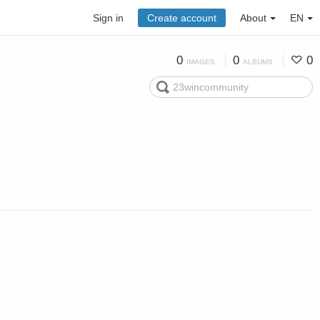
Sign in
Create account
About
EN
0
0
0
IMAGES
ALBUMS