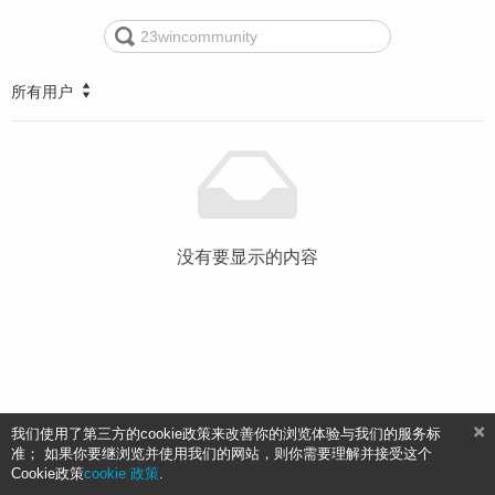
所有用户
没有要显示的内容
我们使用了第三方的cookie政策来改善你的浏览体验与我们的服务标
准； 如果你要继浏览并使用我们的网站，则你需要理解并接受这个
Cookie政策
cookie 政策
.