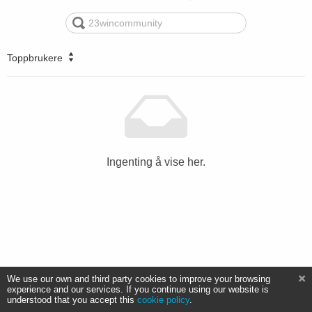
Toppbrukere
Ingenting å vise her.
We use our own and third party cookies to improve your browsing
experience and our services. If you continue using our website is
understood that you accept this
cookie policy
.