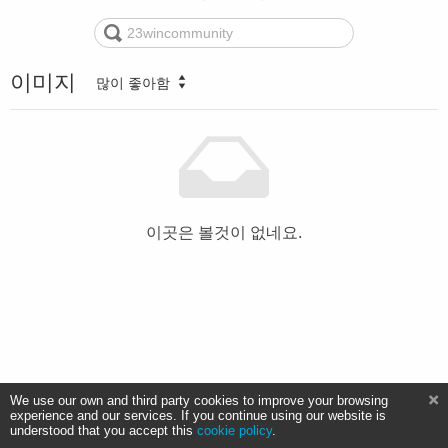
이미지
많이 좋아함
이곳은 볼것이 없네요.
We use our own and third party cookies to improve your browsing
experience and our services. If you continue using our website is
understood that you accept this
cookie policy
.